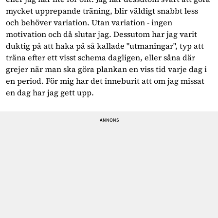
mycket upprepande träning, blir väldigt snabbt less
och behöver variation. Utan variation - ingen
motivation och då slutar jag. Dessutom har jag varit
duktig på att haka på så kallade "utmaningar", typ att
träna efter ett visst schema dagligen, eller såna där
grejer när man ska göra plankan en viss tid varje dag i
en period. För mig har det inneburit att om jag missat
en dag har jag gett upp.