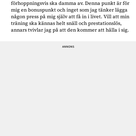
förhoppningsvis ska damma av. Denna punkt är för
mig en bonuspunkt och inget som jag tänker lägga
någon press på mig själv att få in i livet. Vill att min
träning ska kännas helt snäll och prestationslös,
annars tvivlar jag på att den kommer att hålla i sig.