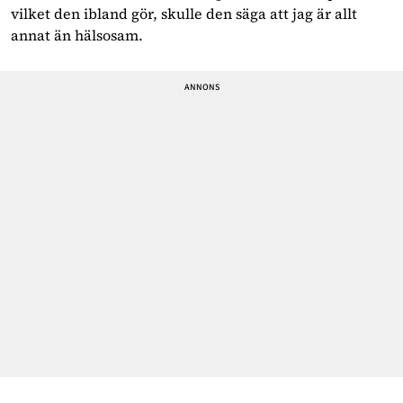
vilket den ibland gör, skulle den säga att jag är allt
annat än hälsosam.