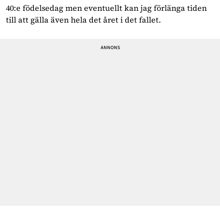
40:e födelsedag men eventuellt kan jag förlänga tiden
till att gälla även hela det året i det fallet.