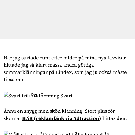
När jag surfade runt efter bilder på mina nya favvisar
hittade jag så klart massa andra göttiga
sommarklänningar på Lindex, som jag ju också måste
tipsa om!
Ännu en snygg men skön klänning. Stort plus för
skorna!
HÄR
(reklamlänk via Adtraction)
hittas den.