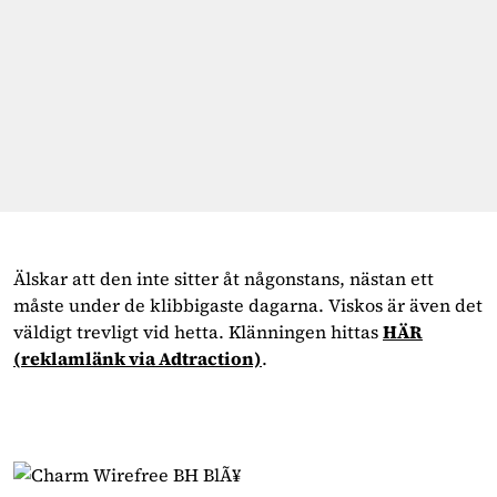
Älskar att den inte sitter åt någonstans, nästan ett
måste under de klibbigaste dagarna. Viskos är även det
väldigt trevligt vid hetta. Klänningen hittas
HÄR
(reklamlänk via Adtraction)
.