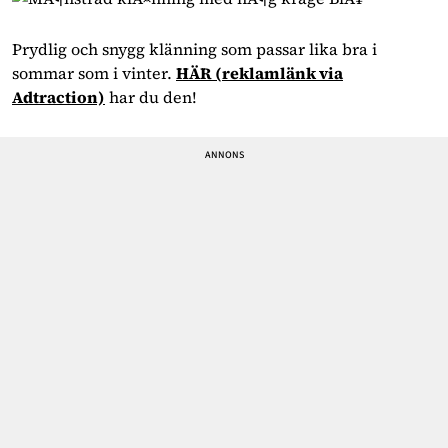
Prydlig och snygg klänning som passar lika bra i
sommar som i vinter.
HÄR
(reklamlänk via
Adtraction)
har du den!