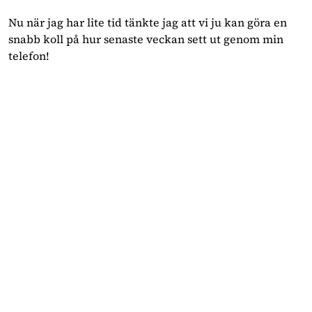
Nu när jag har lite tid tänkte jag att vi ju kan göra en
snabb koll på hur senaste veckan sett ut genom min
telefon!