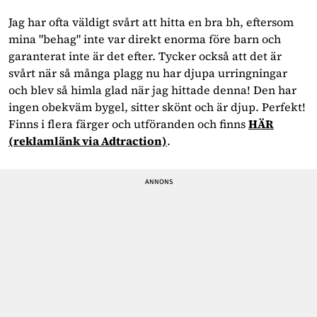
Jag har ofta väldigt svårt att hitta en bra bh, eftersom
mina "behag" inte var direkt enorma före barn och
garanterat inte är det efter. Tycker också att det är
svårt när så många plagg nu har djupa urringningar
och blev så himla glad när jag hittade denna! Den har
ingen obekväm bygel, sitter skönt och är djup. Perfekt!
Finns i flera färger och utföranden och finns
HÄR
(reklamlänk via Adtraction)
.