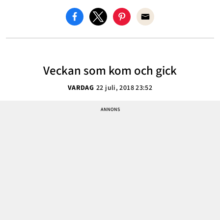
Veckan som kom och gick
VARDAG
22 juli, 2018 23:52