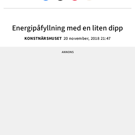
Energipåfyllning med en liten dipp
KONSTNÄRSHUSET
20 november, 2018 21:47