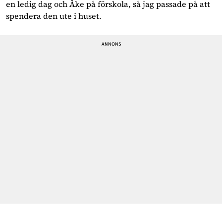
en ledig dag och Åke på förskola, så jag passade på att
spendera den ute i huset.