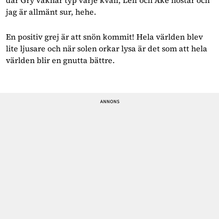
jag är allmänt sur, hehe.
En positiv grej är att snön kommit! Hela världen blev
lite ljusare och när solen orkar lysa är det som att hela
världen blir en gnutta bättre.