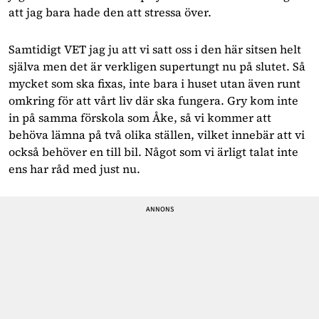
att jag bara hade den att stressa över.
Samtidigt VET jag ju att vi satt oss i den här sitsen helt
själva men det är verkligen supertungt nu på slutet. Så
mycket som ska fixas, inte bara i huset utan även runt
omkring för att vårt liv där ska fungera. Gry kom inte
in på samma förskola som Åke, så vi kommer att
behöva lämna på två olika ställen, vilket innebär att vi
också behöver en till bil. Något som vi ärligt talat inte
ens har råd med just nu.